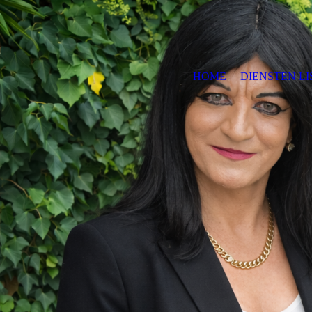
HOME
DIENSTEN LI